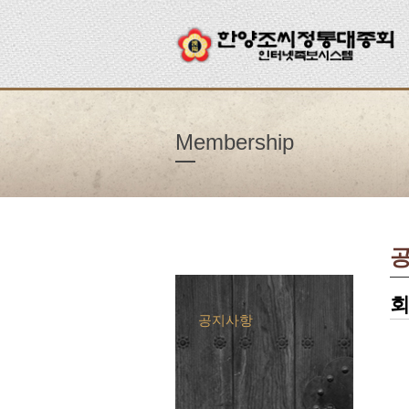
Membership
공지사항